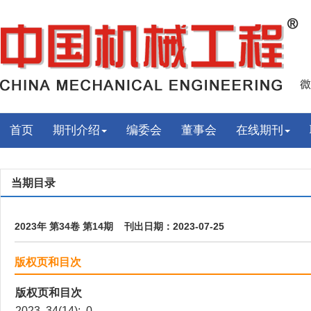
首页
期刊介绍
编委会
董事会
在线期刊
当期目录
2023年 第34卷 第14期 刊出日期：2023-07-25
版权页和目次
版权页和目次
2023, 34(14): 0.