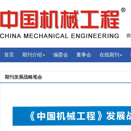
首页
期刊介绍
编委会
董事会
在线期刊
期刊发展战略笔会