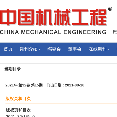
首页
期刊介绍
编委会
董事会
在线期刊
当期目录
2021年 第32卷 第15期 刊出日期：2021-08-10
版权页和目次
版权页和目次
2021, 32(15): 0.