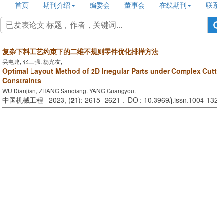
首页
期刊介绍
编委会
董事会
在线期刊
联
复杂下料工艺约束下的二维不规则零件优化排样方法
吴电建, 张三强, 杨光友,
Optimal Layout Method of 2D Irregular Parts under Complex Cut
Constraints
WU Dianjian, ZHANG Sanqiang, YANG Guangyou,
中国机械工程 . 2023, (
21
): 2615 -2621 . DOI: 10.3969/j.issn.1004-1