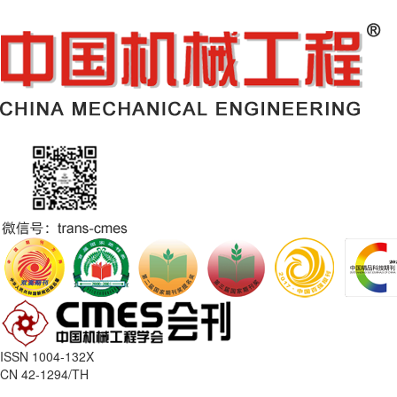
ISSN 1004-132X
CN 42-1294/TH