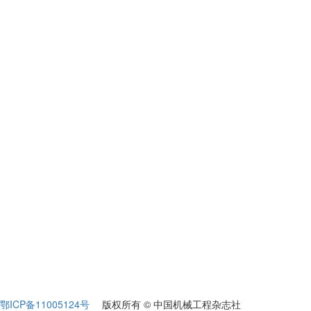
鄂ICP备11005124号
版权所有 © 中国机械工程杂志社