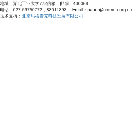
地址：湖北工业大学772信箱 邮编：430068
电话：027-59750772，88011893 Email：paper@cmemo.org.cn
技术支持：
北京玛格泰克科技发展有限公司