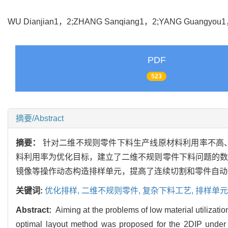
WU Dianjian1，2;ZHANG Sanqiang1，2;YANG Guangyo
PDF
523
摘要/Abstract
摘要：
针对二维不规则零件下料生产线原材料利用率不高
料利用率为优化目标，建立了二维不规则零件下料问题的数
镜像等操作动态构造排样单元，提高了连续切割和零件自动
关键词:
优化排样,
二维不规则零件,
复杂下料工艺,
排样单元
Abstract:
Aiming at the problems of low material utilizati
optimal layout method was proposed for the 2DIP under 