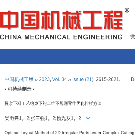
中国机械工程
››
2023
,
Vol. 34
››
Issue (21)
: 2615-2621.
D
• 可持续制造 •
复杂下料工艺约束下的二维不规则零件优化排样方法
吴电建1，2;张三强1，2;杨光友1，2
Optimal Layout Method of 2D Irregular Parts under Complex Cutting