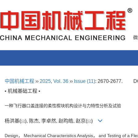
中国机械工程
››
2025
,
Vol. 36
››
Issue (11)
: 2670-2677.
D
• 机械基础工程 •
一种飞行器口盖连接的柔性楔块机构设计与力特性分析及试验
杨洪基(
), 陈杰, 李卓然, 赵昀皓, 赵京(
)
Design， Mechanical Characteristics Analysis， and Testing of a Fle