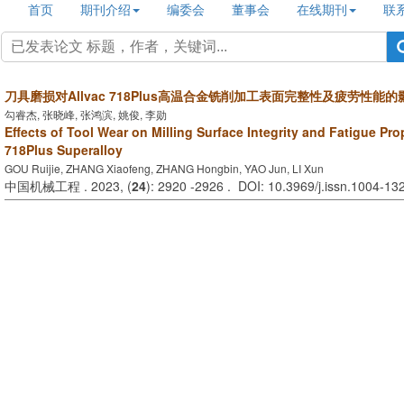
首页
期刊介绍
编委会
董事会
在线期刊
联
刀具磨损对Allvac 718Plus高温合金铣削加工表面完整性及疲劳性能的
勾睿杰, 张晓峰, 张鸿滨, 姚俊, 李勋
Effects of Tool Wear on Milling Surface Integrity and Fatigue Prop
718Plus Superalloy
GOU Ruijie, ZHANG Xiaofeng, ZHANG Hongbin, YAO Jun, LI Xun
中国机械工程 . 2023, (
24
): 2920 -2926 . DOI: 10.3969/j.issn.1004-1