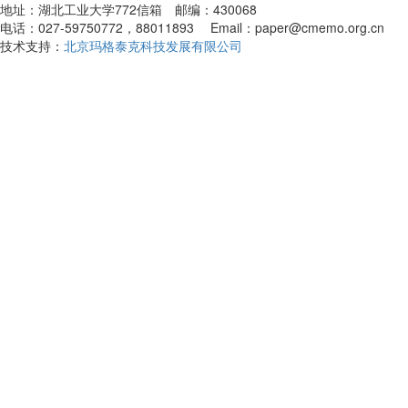
地址：湖北工业大学772信箱 邮编：430068
电话：027-59750772，88011893 Email：paper@cmemo.org.cn
技术支持：
北京玛格泰克科技发展有限公司