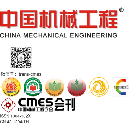
ISSN 1004-132X
CN 42-1294/TH