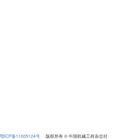
鄂ICP备11005124号
版权所有 © 中国机械工程杂志社