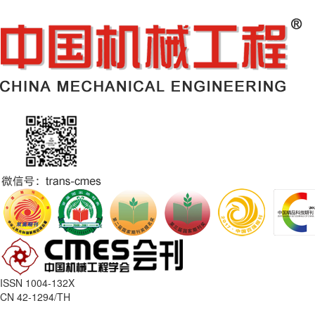
ISSN 1004-132X
CN 42-1294/TH