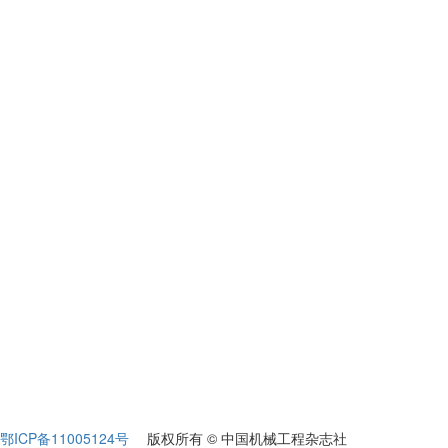
鄂ICP备11005124号
版权所有 © 中国机械工程杂志社