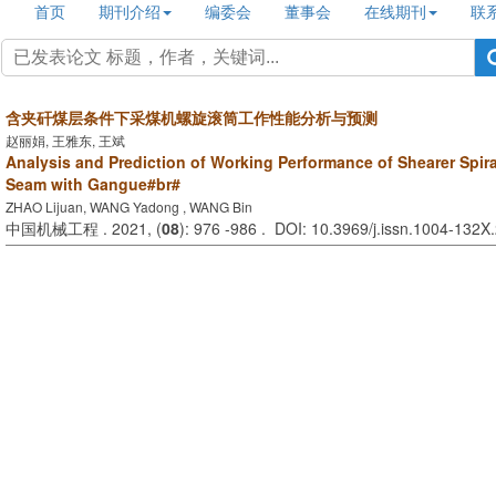
首页
期刊介绍
编委会
董事会
在线期刊
联
含夹矸煤层条件下采煤机螺旋滚筒工作性能分析与预测
赵丽娟, 王雅东, 王斌
Analysis and Prediction of Working Performance of Shearer Spir
Seam with Gangue#br#
ZHAO Lijuan, WANG Yadong , WANG Bin
中国机械工程 . 2021, (
08
): 976 -986 . DOI: 10.3969/j.issn.1004-132X