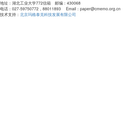
地址：湖北工业大学772信箱 邮编：430068
电话：027-59750772，88011893 Email：paper@cmemo.org.cn
技术支持：
北京玛格泰克科技发展有限公司