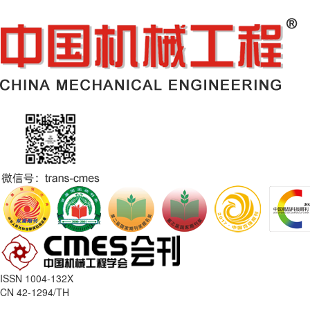
ISSN 1004-132X
CN 42-1294/TH