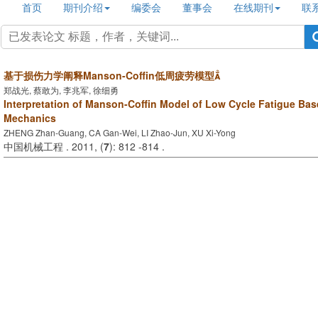
首页
期刊介绍
编委会
董事会
在线期刊
联
基于损伤力学阐释Manson-Coffin低周疲劳模型
郑战光, 蔡敢为, 李兆军, 徐细勇
Interpretation of Manson-Coffin Model of Low Cycle Fatigue B
Mechanics
ZHENG Zhan-Guang, CA Gan-Wei, LI Zhao-Jun, XU Xi-Yong
中国机械工程 . 2011, (
7
): 812 -814 .