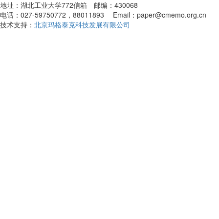
地址：湖北工业大学772信箱 邮编：430068
电话：027-59750772，88011893 Email：paper@cmemo.org.cn
技术支持：
北京玛格泰克科技发展有限公司