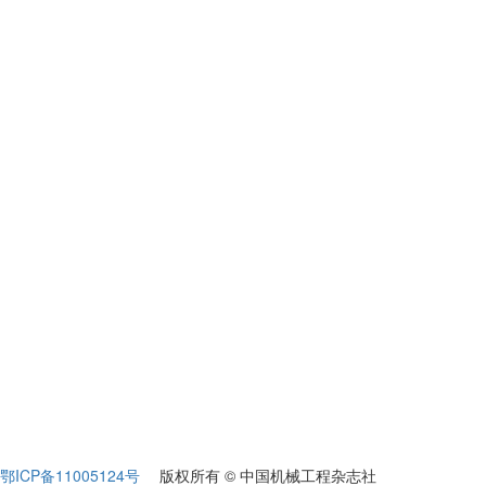
鄂ICP备11005124号
版权所有 © 中国机械工程杂志社