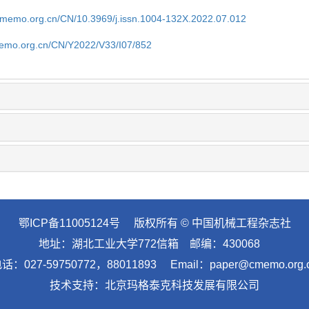
cmemo.org.cn/CN/10.3969/j.issn.1004-132X.2022.07.012
memo.org.cn/CN/Y2022/V33/I07/852
鄂ICP备11005124号
版权所有 © 中国机械工程杂志社
地址：湖北工业大学772信箱 邮编：430068
话：027-59750772，88011893 Email：paper@cmemo.org.
技术支持：
北京玛格泰克科技发展有限公司