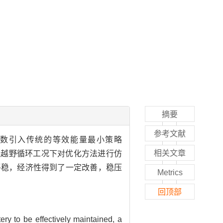
摘要
参考文献
函数引入传统的等效能量最小策略
相关文章
拟越野循环工况下对优化方法进行仿
平稳，经济性得到了一定改善，稳压
Metrics
回顶部
ry to be effectively maintained, a