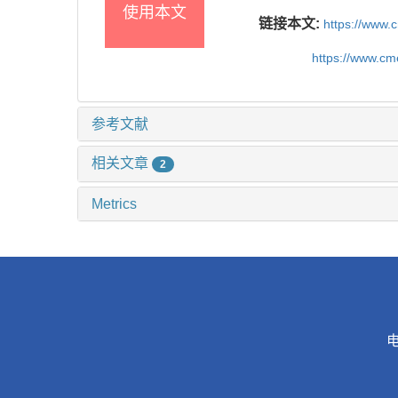
使用本文
链接本文:
https://www.
https://www.c
参考文献
相关文章
2
Metrics
电