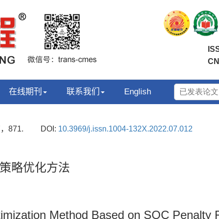
IS
CN
在线期刊
联系我们
English
7，871.
DOI:
10.3969/j.issn.1004-132X.2022.07.012
策略优化方法
imization Method Based on SOC Penalty F