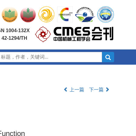
SN 1004-132X
 42-1294/TH
上一篇
下一篇
unction